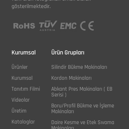
gösterilmektedir.
Kurumsal
Ürün Grupları
Ürünler
Silindir Bükme Makinaları
Kurumsal
Kordon Makinaları
Tanıtım Filmi
Abkant Pres Makinaları ( EB
Serisi )
Videolar
Boru/Profil Bükme ve İşleme
Üretim
Makinaları
Kataloglar
Daire Kesme ve Etek Sıvama
Makinaları