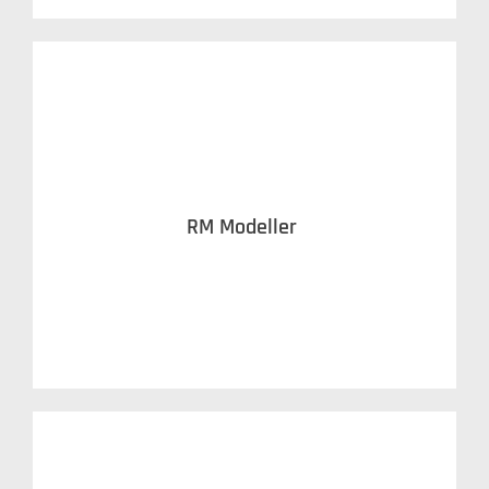
RM Modeller