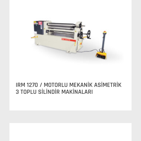
IRM 1270 / MOTORLU MEKANİK ASİMETRİK
3 TOPLU SİLİNDİR MAKİNALARI