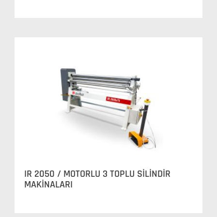
IR 2050 / MOTORLU 3 TOPLU SİLİNDİR
MAKİNALARI