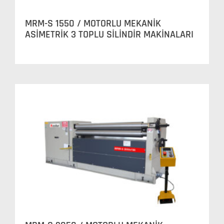
MRM-S 1550 / MOTORLU MEKANİK
ASİMETRİK 3 TOPLU SİLİNDİR MAKİNALARI