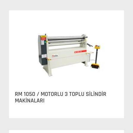
RM 1050 / MOTORLU 3 TOPLU SİLİNDİR
MAKİNALARI