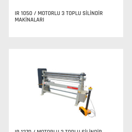
IR 1050 / MOTORLU 3 TOPLU SİLİNDİR
MAKİNALARI