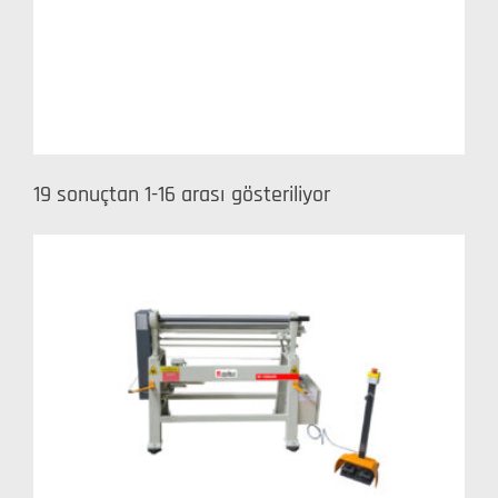
19 sonuçtan 1-16 arası gösteriliyor