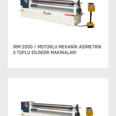
IRM 2050 / MOTORLU MEKANİK ASİMETRİK
3 TOPLU SİLİNDİR MAKİNALARI