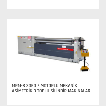
MRM-S 3050 / MOTORLU MEKANİK
ASİMETRİK 3 TOPLU SİLİNDİR MAKİNALARI