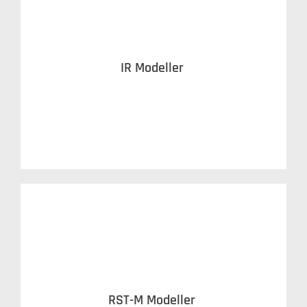
IR Modeller
RST-M Modeller