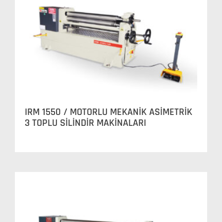
IRM 1550 / MOTORLU MEKANİK ASİMETRİK
3 TOPLU SİLİNDİR MAKİNALARI