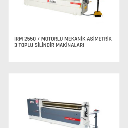
IRM 2550 / MOTORLU MEKANİK ASİMETRİK
3 TOPLU SİLİNDİR MAKİNALARI