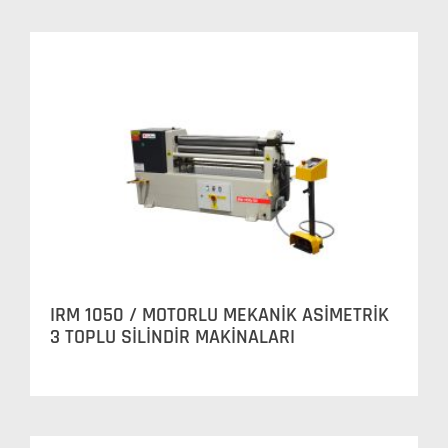
IRM 1050 / MOTORLU MEKANİK ASİMETRİK
3 TOPLU SİLİNDİR MAKİNALARI