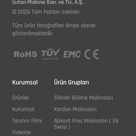
Isıtan Makine San. ve Tic. A.Ş.
© 2026 Tüm hakları saklıdır.
Tüm ürün fotoğrafları örnek olarak
gösterilmektedir.
Kurumsal
Ürün Grupları
Ürünler
Silindir Bükme Makinaları
Kurumsal
Kordon Makinaları
Tanıtım Filmi
Abkant Pres Makinaları ( EB
Serisi )
Videolar