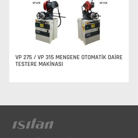
VP 275 / VP 315 MENGENE OTOMATİK DAİRE
TESTERE MAKİNASI