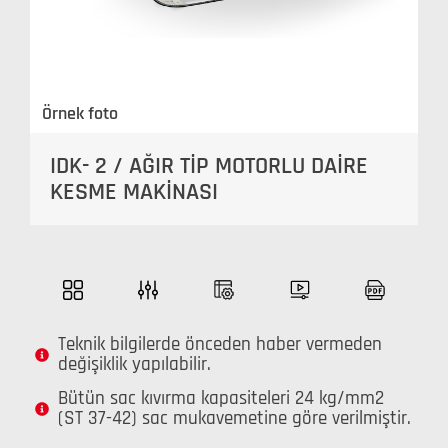
Örnek foto
IDK- 2 / AĞIR TİP MOTORLU DAİRE
KESME MAKİNASI
Teknik bilgilerde önceden haber vermeden
değişiklik yapılabilir.
Bütün sac kıvırma kapasiteleri 24 kg/mm2
(ST 37-42) sac mukavemetine göre verilmiştir.