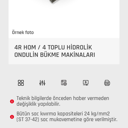
Örnek foto
4R HOM / 4 TOPLU HİDROLİK
ONDULİN BÜKME MAKİNALARI
Teknik bilgilerde önceden haber vermeden
değişiklik yapılabilir.
Bütün sac kıvırma kapasiteleri 24 kg/mm2
(ST 37-42) sac mukavemetine göre verilmiştir.