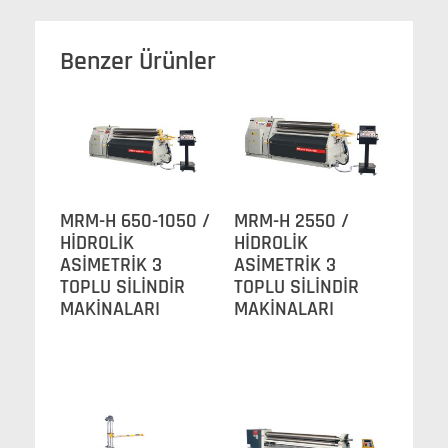
Benzer Ürünler
MRM-H 650-1050 /
MRM-H 2550 /
HİDROLİK
HİDROLİK
ASİMETRİK 3
ASİMETRİK 3
TOPLU SİLİNDİR
TOPLU SİLİNDİR
MAKİNALARI
MAKİNALARI