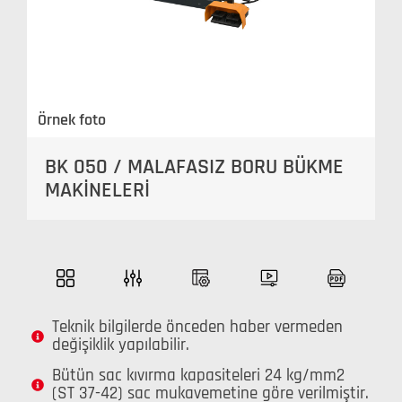
Örnek foto
BK 050 / MALAFASIZ BORU BÜKME
MAKİNELERİ
Teknik bilgilerde önceden haber vermeden
değişiklik yapılabilir.
Bütün sac kıvırma kapasiteleri 24 kg/mm2
(ST 37-42) sac mukavemetine göre verilmiştir.