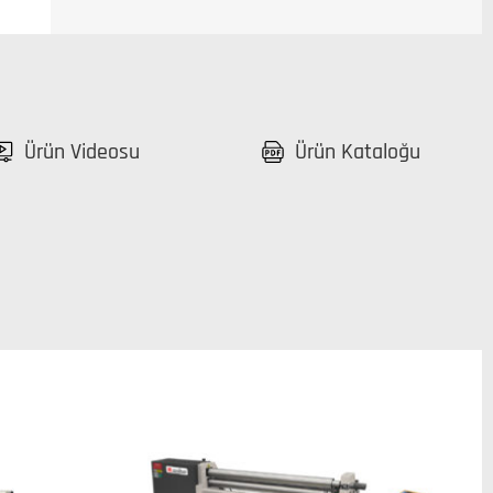
Ürün Videosu
Ürün Kataloğu