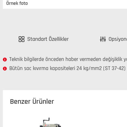
Örnek foto
Standart Özellikler
Opsiyone
Teknik bilgilerde önceden haber vermeden değişiklik yap
Bütün sac kıvırma kapasiteleri 24 kg/mm2 (ST 37-42) 
Benzer Ürünler