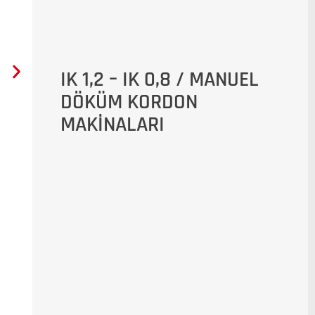
IK 1,2 – IK 0,8 / MANUEL
DÖKÜM KORDON
MAKİNALARI