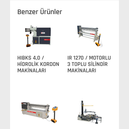
Benzer Ürünler
HIBKS 4,0 /
IR 1270 / MOTORLU
HİDROLİK KORDON
3 TOPLU SİLİNDİR
MAKİNALARI
MAKİNALARI