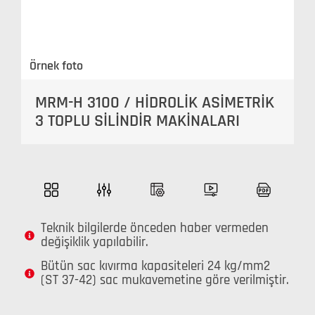
Örnek foto
MRM-H 3100 / HİDROLİK ASİMETRİK
3 TOPLU SİLİNDİR MAKİNALARI
Teknik bilgilerde önceden haber vermeden
değişiklik yapılabilir.
Bütün sac kıvırma kapasiteleri 24 kg/mm2
(ST 37-42) sac mukavemetine göre verilmiştir.