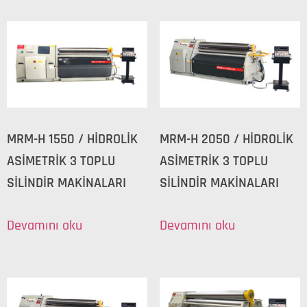
MRM-H 1550 / HİDROLİK
MRM-H 2050 / HİDROLİK
ASİMETRİK 3 TOPLU
ASİMETRİK 3 TOPLU
SİLİNDİR MAKİNALARI
SİLİNDİR MAKİNALARI
Devamını oku
Devamını oku