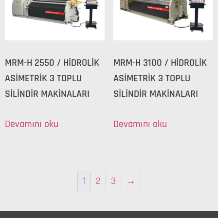
MRM-H 2550 / HİDROLİK
MRM-H 3100 / HİDROLİK
ASİMETRİK 3 TOPLU
ASİMETRİK 3 TOPLU
SİLİNDİR MAKİNALARI
SİLİNDİR MAKİNALARI
Devamını oku
Devamını oku
1
2
3
→