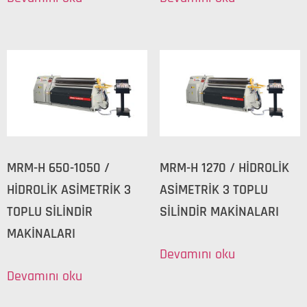
MRM-H 650-1050 /
MRM-H 1270 / HİDROLİK
HİDROLİK ASİMETRİK 3
ASİMETRİK 3 TOPLU
TOPLU SİLİNDİR
SİLİNDİR MAKİNALARI
MAKİNALARI
Devamını oku
Devamını oku