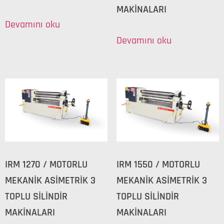
MAKİNALARI
Devamını oku
Devamını oku
IRM 1270 / MOTORLU
IRM 1550 / MOTORLU
MEKANİK ASİMETRİK 3
MEKANİK ASİMETRİK 3
TOPLU SİLİNDİR
TOPLU SİLİNDİR
MAKİNALARI
MAKİNALARI