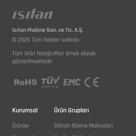
Isıtan Makine San. ve Tic. A.Ş.
© 2026 Tüm hakları saklıdır.
Tüm ürün fotoğrafları örnek olarak
gösterilmektedir.
Kurumsal
Ürün Grupları
Ürünler
Silindir Bükme Makinaları