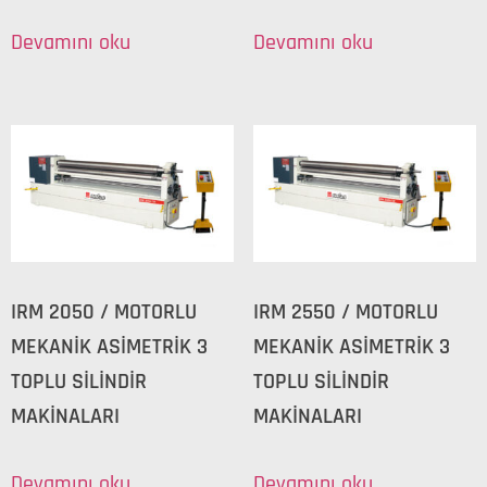
Devamını oku
Devamını oku
IRM 2050 / MOTORLU
IRM 2550 / MOTORLU
MEKANİK ASİMETRİK 3
MEKANİK ASİMETRİK 3
TOPLU SİLİNDİR
TOPLU SİLİNDİR
MAKİNALARI
MAKİNALARI
Devamını oku
Devamını oku