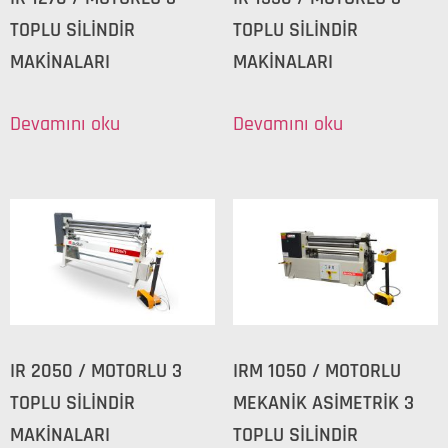
TOPLU SİLİNDİR
TOPLU SİLİNDİR
MAKİNALARI
MAKİNALARI
Devamını oku
Devamını oku
IR 2050 / MOTORLU 3
IRM 1050 / MOTORLU
TOPLU SİLİNDİR
MEKANİK ASİMETRİK 3
MAKİNALARI
TOPLU SİLİNDİR