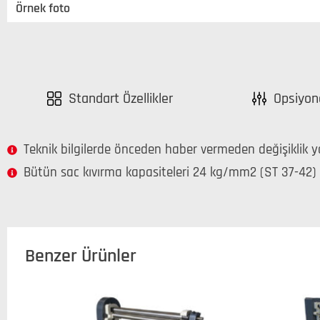
Örnek foto
Standart Özellikler
Opsiyone
Teknik bilgilerde önceden haber vermeden değişiklik yap
Bütün sac kıvırma kapasiteleri 24 kg/mm2 (ST 37-42) 
Benzer Ürünler