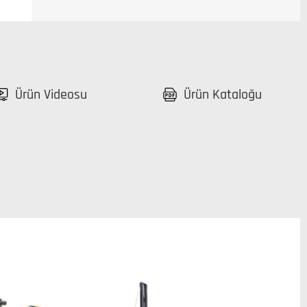
Ürün Videosu
Ürün Kataloğu