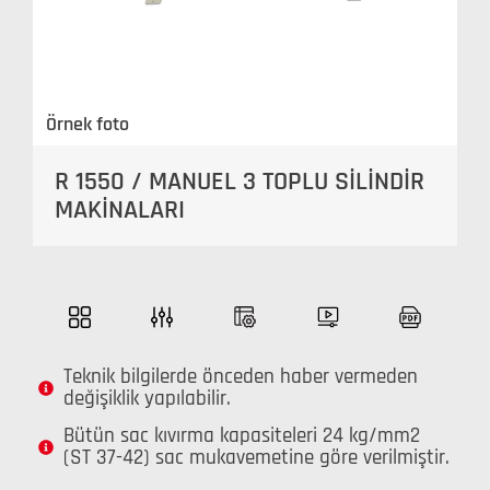
Örnek foto
R 1550 / MANUEL 3 TOPLU SİLİNDİR
MAKİNALARI
Teknik bilgilerde önceden haber vermeden
değişiklik yapılabilir.
Bütün sac kıvırma kapasiteleri 24 kg/mm2
(ST 37-42) sac mukavemetine göre verilmiştir.