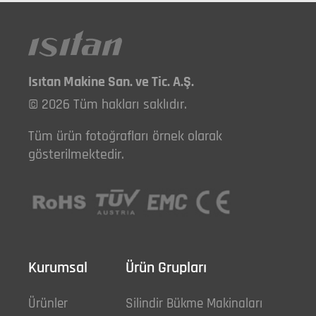
Isıtan Makine San. ve Tic. A.Ş.
© 2026 Tüm hakları saklıdır.
Tüm ürün fotoğrafları örnek olarak
gösterilmektedir.
Kurumsal
Ürün Grupları
Ürünler
Silindir Bükme Makinaları